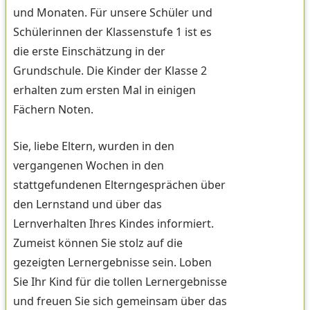
und Monaten. Für unsere Schüler und
Schülerinnen der Klassenstufe 1 ist es
die erste Einschätzung in der
Grundschule. Die Kinder der Klasse 2
erhalten zum ersten Mal in einigen
Fächern Noten.
Sie, liebe Eltern, wurden in den
vergangenen Wochen in den
stattgefundenen Elterngesprächen über
den Lernstand und über das
Lernverhalten Ihres Kindes informiert.
Zumeist können Sie stolz auf die
gezeigten Lernergebnisse sein. Loben
Sie Ihr Kind für die tollen Lernergebnisse
und freuen Sie sich gemeinsam über das