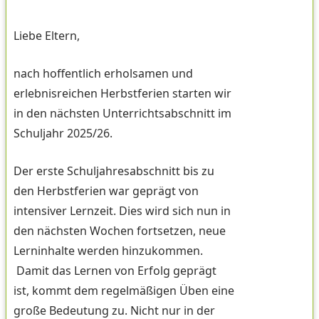
Liebe Eltern,
nach hoffentlich erholsamen und
erlebnisreichen Herbstferien starten wir
in den nächsten Unterrichtsabschnitt im
Schuljahr 2025/26.
Der erste Schuljahresabschnitt bis zu
den Herbstferien war geprägt von
intensiver Lernzeit. Dies wird sich nun in
den nächsten Wochen fortsetzen, neue
Lerninhalte werden hinzukommen.
Damit das Lernen von Erfolg geprägt
ist, kommt dem regelmäßigen Üben eine
große Bedeutung zu. Nicht nur in der