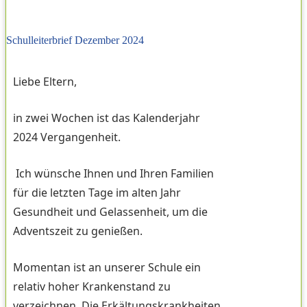
Schulleiterbrief Dezember 2024
Liebe Eltern,
in zwei Wochen ist das Kalenderjahr
2024 Vergangenheit.
Ich wünsche Ihnen und Ihren Familien
für die letzten Tage im alten Jahr
Gesundheit und Gelassenheit, um die
Adventszeit zu genießen.
Momentan ist an unserer Schule ein
relativ hoher Krankenstand zu
verzeichnen. Die Erkältungskrankheiten