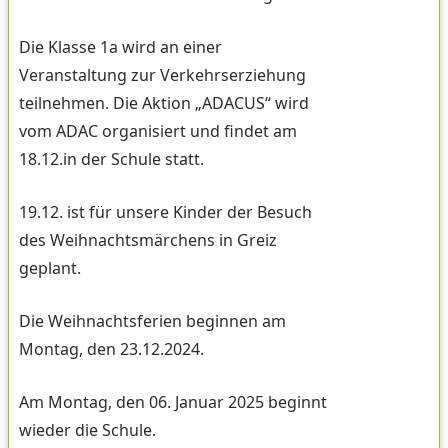
Die Klasse 1a wird an einer
Veranstaltung zur Verkehrserziehung
teilnehmen. Die Aktion „ADACUS“ wird
vom ADAC organisiert und findet am
18.12.in der Schule statt.
19.12. ist für unsere Kinder der Besuch
des Weihnachtsmärchens in Greiz
geplant.
Die Weihnachtsferien beginnen am
Montag, den 23.12.2024.
Am Montag, den 06. Januar 2025 beginnt
wieder die Schule.