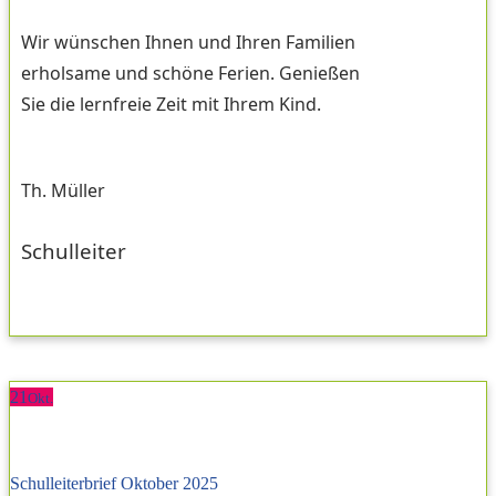
Wir wünschen Ihnen und Ihren Familien
erholsame und schöne Ferien. Genießen
Sie die lernfreie Zeit mit Ihrem Kind.
Th. Müller
Schulleiter
21
Okt.
Schulleiterbrief Oktober 2025