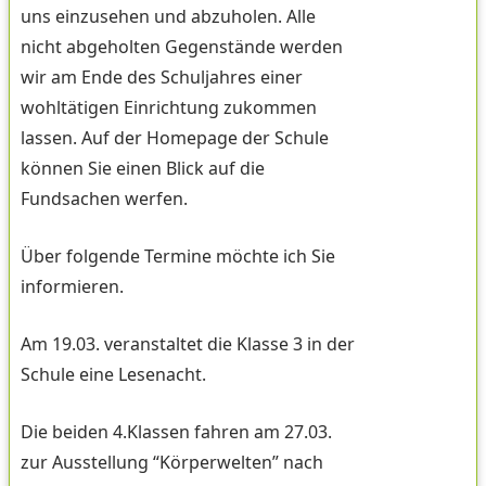
uns einzusehen und abzuholen. Alle
nicht abgeholten Gegenstände werden
wir am Ende des Schuljahres einer
wohltätigen Einrichtung zukommen
lassen. Auf der Homepage der Schule
können Sie einen Blick auf die
Fundsachen werfen.
Über folgende Termine möchte ich Sie
informieren.
Am 19.03. veranstaltet die Klasse 3 in der
Schule eine Lesenacht.
Die beiden 4.Klassen fahren am 27.03.
zur Ausstellung “Körperwelten” nach