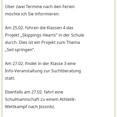
Über zwei Termine nach den Ferien
möchte ich Sie informieren:
Am 25.02. führen die Klassen 4 das
Projekt „Skippings Hearts“ in der Schule
durch. Dies ist ein Projekt zum Thema
„Seil springen“.
Am 27.02. findet in der Klasse 3 eine
Info-Veranstaltung zur Suchtberatung
statt.
Ebenfalls am 27.02. fährt eine
Schulmannschaft zu einem Athletik-
Wettkampf nach Jössnitz.