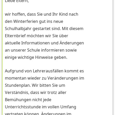
Liebe Eltern,
wir hoffen, dass Sie und Ihr Kind nach
den Winterferien gut ins neue
Schulhalbjahr gestartet sind. Mit diesem
Elternbrief möchten wir Sie über
aktuelle Informationen und Änderungen
an unserer Schule informieren sowie
einige wichtige Hinweise geben.
Aufgrund von Lehrerausfällen kommt es
momentan wieder zu Veränderungen im
Stundenplan. Wir bitten Sie um
Verständnis, dass wir trotz aller
Bemühungen nicht jede
Unterrichtsstunde im vollen Umfang
vertreten können. Änderungen im