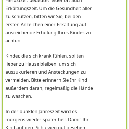
Herbstzeit bedeutet leider oft auch
Erkältungszeit. Um die Gesundheit aller
zu schützen, bitten wir Sie, bei den
ersten Anzeichen einer Erkältung auf
ausreichende Erholung Ihres Kindes zu
achten.
Kinder, die sich krank fühlen, sollten
lieber zu Hause bleiben, um sich
auszukurieren und Ansteckungen zu
vermeiden. Bitte erinnern Sie Ihr Kind
außerdem daran, regelmäßig die Hände
zu waschen.
In der dunklen Jahreszeit wird es
morgens wieder später hell. Damit Ihr
Kind auf dem Schulweg gut gesehen