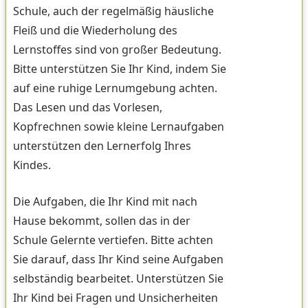
Schule, auch der regelmäßig häusliche
Fleiß und die Wiederholung des
Lernstoffes sind von großer Bedeutung.
Bitte unterstützen Sie Ihr Kind, indem Sie
auf eine ruhige Lernumgebung achten.
Das Lesen und das Vorlesen,
Kopfrechnen sowie kleine Lernaufgaben
unterstützen den Lernerfolg Ihres
Kindes.
Die Aufgaben, die Ihr Kind mit nach
Hause bekommt, sollen das in der
Schule Gelernte vertiefen. Bitte achten
Sie darauf, dass Ihr Kind seine Aufgaben
selbständig bearbeitet. Unterstützen Sie
Ihr Kind bei Fragen und Unsicherheiten