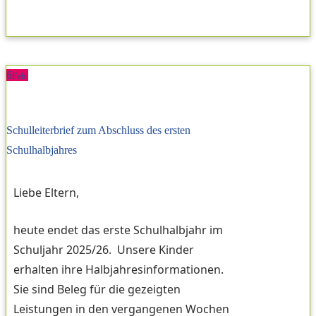
6
Feb.
Schulleiterbrief zum Abschluss des ersten
Schulhalbjahres
Liebe Eltern,
heute endet das erste Schulhalbjahr im
Schuljahr 2025/26. Unsere Kinder
erhalten ihre Halbjahresinformationen.
Sie sind Beleg für die gezeigten
Leistungen in den vergangenen Wochen