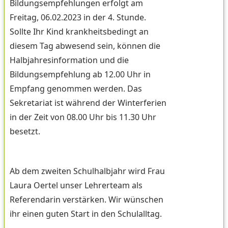
Bildungsempfehlungen erfolgt am
Freitag, 06.02.2023 in der 4. Stunde.
Sollte Ihr Kind krankheitsbedingt an
diesem Tag abwesend sein, können die
Halbjahresinformation und die
Bildungsempfehlung ab 12.00 Uhr in
Empfang genommen werden. Das
Sekretariat ist während der Winterferien
in der Zeit von 08.00 Uhr bis 11.30 Uhr
besetzt.
Ab dem zweiten Schulhalbjahr wird Frau
Laura Oertel unser Lehrerteam als
Referendarin verstärken. Wir wünschen
ihr einen guten Start in den Schulalltag.