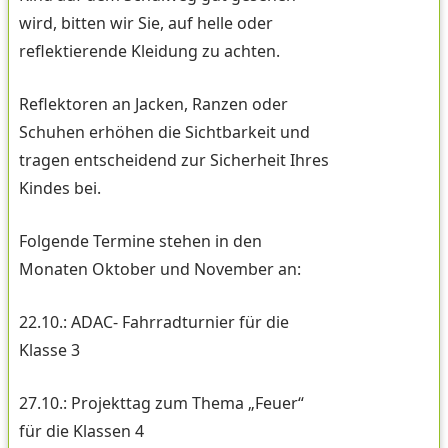
wird, bitten wir Sie, auf helle oder
reflektierende Kleidung zu achten.
Reflektoren an Jacken, Ranzen oder
Schuhen erhöhen die Sichtbarkeit und
tragen entscheidend zur Sicherheit Ihres
Kindes bei.
Folgende Termine stehen in den
Monaten Oktober und November an:
22.10.: ADAC- Fahrradturnier für die
Klasse 3
27.10.: Projekttag zum Thema „Feuer“
für die Klassen 4