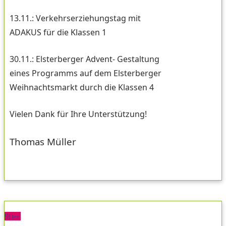
13.11.: Verkehrserziehungstag mit
ADAKUS für die Klassen 1
30.11.: Elsterberger Advent- Gestaltung
eines Programms auf dem Elsterberger
Weihnachtsmarkt durch die Klassen 4
Vielen Dank für Ihre Unterstützung!
Thomas Müller
9
Dez.