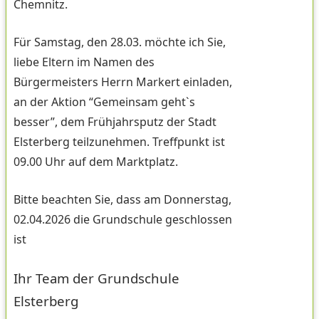
Chemnitz.
Für Samstag, den 28.03. möchte ich Sie,
liebe Eltern im Namen des
Bürgermeisters Herrn Markert einladen,
an der Aktion “Gemeinsam geht`s
besser”, dem Frühjahrsputz der Stadt
Elsterberg teilzunehmen. Treffpunkt ist
09.00 Uhr auf dem Marktplatz.
Bitte beachten Sie, dass am Donnerstag,
02.04.2026 die Grundschule geschlossen
ist
Ihr Team der Grundschule
Elsterberg