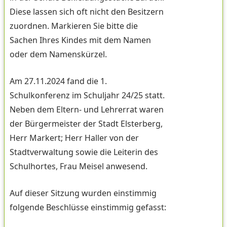
Diese lassen sich oft nicht den Besitzern
zuordnen. Markieren Sie bitte die
Sachen Ihres Kindes mit dem Namen
oder dem Namenskürzel.
Am 27.11.2024 fand die 1.
Schulkonferenz im Schuljahr 24/25 statt.
Neben dem Eltern- und Lehrerrat waren
der Bürgermeister der Stadt Elsterberg,
Herr Markert; Herr Haller von der
Stadtverwaltung sowie die Leiterin des
Schulhortes, Frau Meisel anwesend.
Auf dieser Sitzung wurden einstimmig
folgende Beschlüsse einstimmig gefasst: