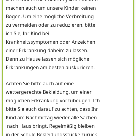
machen auch um unsere Kinder keinen
Bogen. Um eine mögliche Verbreitung
zu vermeiden oder zu reduzieren, bitte
ich Sie, Ihr Kind bei
Krankheitssymptomen oder Anzeichen
einer Erkrankung daheim zu lassen.
Denn zu Hause lassen sich mögliche
Erkrankungen am besten auskurieren.
Achten Sie bitte auch auf eine
wettergerechte Bekleidung, um einer
möglichen Erkrankung vorzubeugen. Ich
bitte Sie auch darauf zu achten, dass Ihr
Kind am Nachmittag wieder alle Sachen
nach Haus bringt. Regelmäßig bleiben
in der Schule Bekleidungsstücke zurück.