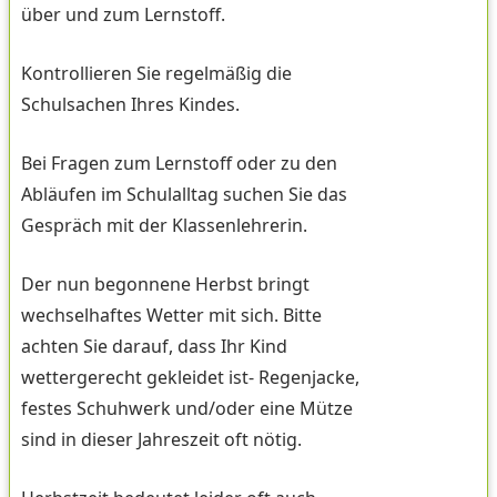
über und zum Lernstoff.
Kontrollieren Sie regelmäßig die
Schulsachen Ihres Kindes.
Bei Fragen zum Lernstoff oder zu den
Abläufen im Schulalltag suchen Sie das
Gespräch mit der Klassenlehrerin.
Der nun begonnene Herbst bringt
wechselhaftes Wetter mit sich. Bitte
achten Sie darauf, dass Ihr Kind
wettergerecht gekleidet ist- Regenjacke,
festes Schuhwerk und/oder eine Mütze
sind in dieser Jahreszeit oft nötig.