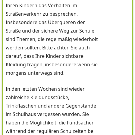
Ihren Kindern das Verhalten im
Straßenverkehr zu besprechen.
Insbesondere das Überqueren der
Straße und der sichere Weg zur Schule
sind Themen, die regelmäßig wiederholt
werden sollten. Bitte achten Sie auch
darauf, dass Ihre Kinder sichtbare
Kleidung tragen, insbesondere wenn sie
morgens unterwegs sind.
In den letzten Wochen sind wieder
zahlreiche Kleidungsstücke,
Trinkflaschen und andere Gegenstände
im Schulhaus vergessen wurden. Sie
haben die Möglichkeit, die Fundsachen
während der regulären Schulzeiten bei