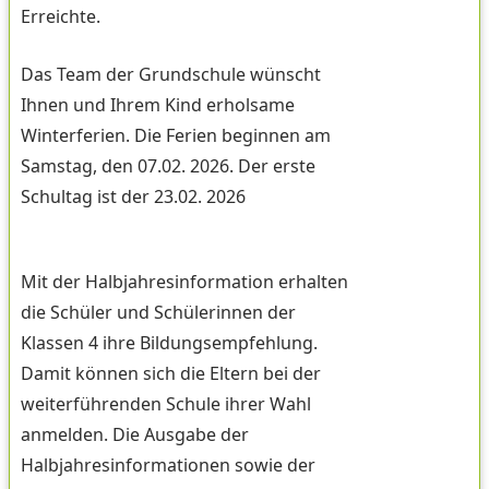
Erreichte.
Das Team der Grundschule wünscht
Ihnen und Ihrem Kind erholsame
Winterferien. Die Ferien beginnen am
Samstag, den 07.02. 2026. Der erste
Schultag ist der 23.02. 2026
Mit der Halbjahresinformation erhalten
die Schüler und Schülerinnen der
Klassen 4 ihre Bildungsempfehlung.
Damit können sich die Eltern bei der
weiterführenden Schule ihrer Wahl
anmelden. Die Ausgabe der
Halbjahresinformationen sowie der