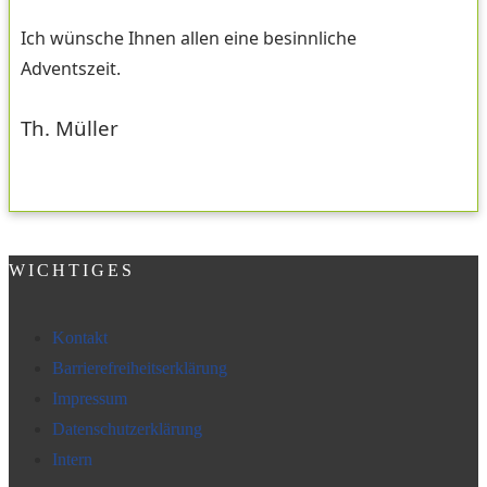
Ich wünsche Ihnen allen eine besinnliche
Adventszeit.
Th. Müller
WICHTIGES
Kontakt
Barrierefreiheitserklärung
Impressum
Datenschutzerklärung
Intern