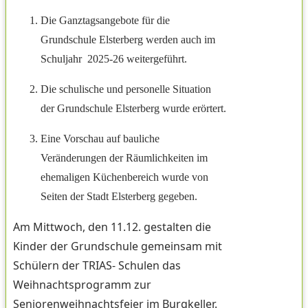
Die Ganztagsangebote für die
Grundschule Elsterberg werden auch im
Schuljahr 2025-26 weitergeführt.
Die schulische und personelle Situation
der Grundschule Elsterberg wurde erörtert.
Eine Vorschau auf bauliche
Veränderungen der Räumlichkeiten im
ehemaligen Küchenbereich wurde von
Seiten der Stadt Elsterberg gegeben.
Am Mittwoch, den 11.12. gestalten die
Kinder der Grundschule gemeinsam mit
Schülern der TRIAS- Schulen das
Weihnachtsprogramm zur
Seniorenweihnachtsfeier im Burgkeller.