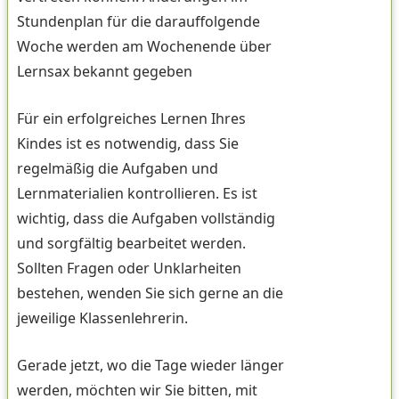
Stundenplan für die darauffolgende
Woche werden am Wochenende über
Lernsax bekannt gegeben
Für ein erfolgreiches Lernen Ihres
Kindes ist es notwendig, dass Sie
regelmäßig die Aufgaben und
Lernmaterialien kontrollieren. Es ist
wichtig, dass die Aufgaben vollständig
und sorgfältig bearbeitet werden.
Sollten Fragen oder Unklarheiten
bestehen, wenden Sie sich gerne an die
jeweilige Klassenlehrerin.
Gerade jetzt, wo die Tage wieder länger
werden, möchten wir Sie bitten, mit