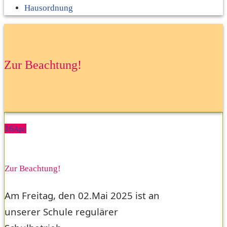
Hausordnung
Zur Beachtung!
16
Apr.
Zur Beachtung!
Am Freitag, den 02.Mai 2025 ist an
unserer Schule regulärer