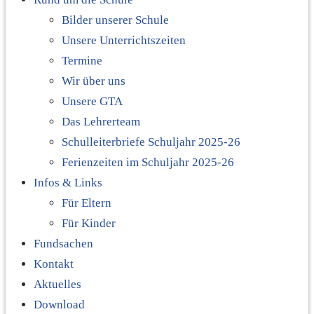
Bilder unserer Schule
Unsere Unterrichtszeiten
Termine
Wir über uns
Unsere GTA
Das Lehrerteam
Schulleiterbriefe Schuljahr 2025-26
Ferienzeiten im Schuljahr 2025-26
Infos & Links
Für Eltern
Für Kinder
Fundsachen
Kontakt
Aktuelles
Download