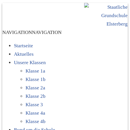
NAVIGATION
NAVIGATION
Startseite
Aktuelles
Unsere Klassen
Klasse 1a
Klasse 1b
Klasse 2a
Klasse 2b
Klasse 3
Klasse 4a
Klasse 4b
Rund um die Schule