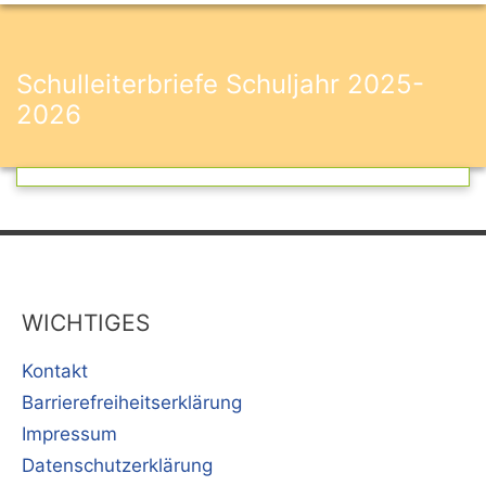
Schulleiterbriefe Schuljahr 2025-
2026
WICHTIGES
Kontakt
Barrierefreiheitserklärung
Impressum
Datenschutzerklärung