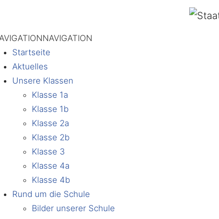
AVIGATION
NAVIGATION
Startseite
Aktuelles
Unsere Klassen
Klasse 1a
Klasse 1b
Klasse 2a
Klasse 2b
Klasse 3
Klasse 4a
Klasse 4b
Rund um die Schule
Bilder unserer Schule