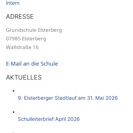
Intern
ADRESSE
Grundschule Elsterberg
07985 Elsterberg
Wallstraße 16
E-Mail an die Schule
AKTUELLES
9. Elsterberger Stadtlauf am 31. Mai 2026
Schulleiterbrief April 2026