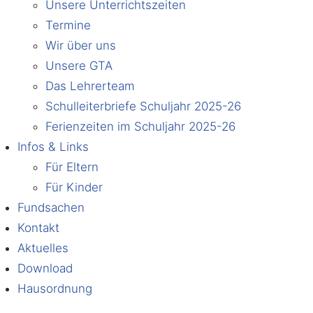
Unsere Unterrichtszeiten
Termine
Wir über uns
Unsere GTA
Das Lehrerteam
Schulleiterbriefe Schuljahr 2025-26
Ferienzeiten im Schuljahr 2025-26
Infos & Links
Für Eltern
Für Kinder
Fundsachen
Kontakt
Aktuelles
Download
Hausordnung