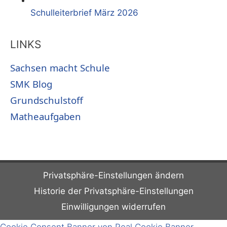
Schulleiterbrief März 2026
LINKS
Sachsen macht Schule
SMK Blog
Grundschulstoff
Matheaufgaben
Privatsphäre-Einstellungen ändern
Historie der Privatsphäre-Einstellungen
Einwilligungen widerrufen