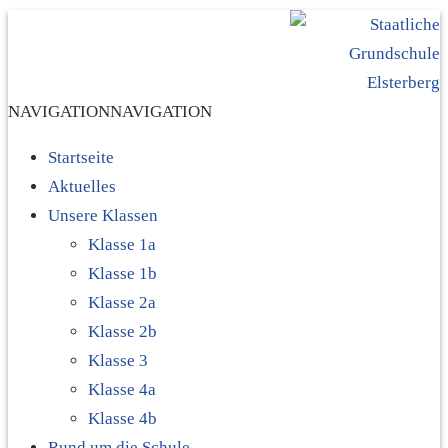
NAVIGATION
NAVIGATION
Startseite
Aktuelles
Unsere Klassen
Klasse 1a
Klasse 1b
Klasse 2a
Klasse 2b
Klasse 3
Klasse 4a
Klasse 4b
Rund um die Schule