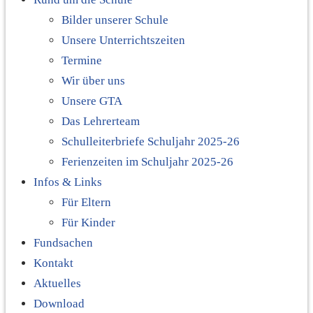
Bilder unserer Schule
Unsere Unterrichtszeiten
Termine
Wir über uns
Unsere GTA
Das Lehrerteam
Schulleiterbriefe Schuljahr 2025-26
Ferienzeiten im Schuljahr 2025-26
Infos & Links
Für Eltern
Für Kinder
Fundsachen
Kontakt
Aktuelles
Download