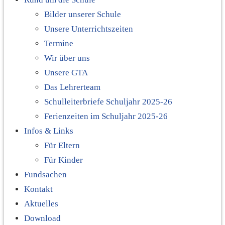
Bilder unserer Schule
Unsere Unterrichtszeiten
Termine
Wir über uns
Unsere GTA
Das Lehrerteam
Schulleiterbriefe Schuljahr 2025-26
Ferienzeiten im Schuljahr 2025-26
Infos & Links
Für Eltern
Für Kinder
Fundsachen
Kontakt
Aktuelles
Download