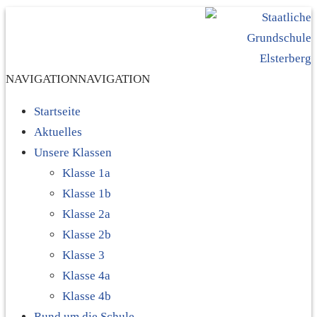
NAVIGATION
NAVIGATION
Startseite
Aktuelles
Unsere Klassen
Klasse 1a
Klasse 1b
Klasse 2a
Klasse 2b
Klasse 3
Klasse 4a
Klasse 4b
Rund um die Schule