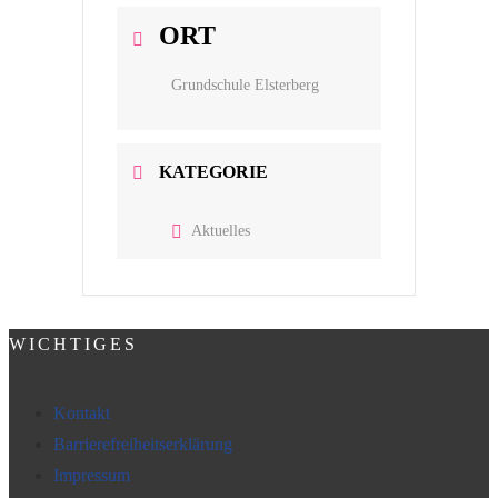
ORT
Grundschule Elsterberg
KATEGORIE
Aktuelles
WICHTIGES
Kontakt
Barrierefreiheitserklärung
Impressum