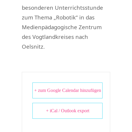
besonderen Unterrichtsstunde
zum Thema „Robotik“ in das
Medienpädagogische Zentrum
des Vogtlandkreises nach
Oelsnitz.
+ zum Google Calendar hinzufügen
+ iCal / Outlook export