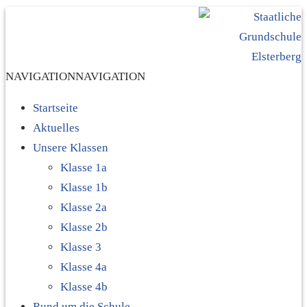
NAVIGATION
NAVIGATION
Startseite
Aktuelles
Unsere Klassen
Klasse 1a
Klasse 1b
Klasse 2a
Klasse 2b
Klasse 3
Klasse 4a
Klasse 4b
Rund um die Schule