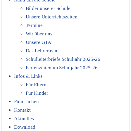
Bilder unserer Schule
Unsere Unterrichtszeiten
Termine
Wir über uns
Unsere GTA
Das Lehrerteam
Schulleiterbriefe Schuljahr 2025-26
Ferienzeiten im Schuljahr 2025-26
Infos & Links
Für Eltern
Für Kinder
Fundsachen
Kontakt
Aktuelles
Download