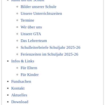
Bilder unserer Schule
Unsere Unterrichtszeiten
Termine
Wir über uns
Unsere GTA
Das Lehrerteam
Schulleiterbriefe Schuljahr 2025-26
Ferienzeiten im Schuljahr 2025-26
Infos & Links
Für Eltern
Für Kinder
Fundsachen
Kontakt
Aktuelles
Download