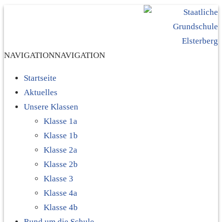
NAVIGATION
NAVIGATION
Startseite
Aktuelles
Unsere Klassen
Klasse 1a
Klasse 1b
Klasse 2a
Klasse 2b
Klasse 3
Klasse 4a
Klasse 4b
Rund um die Schule