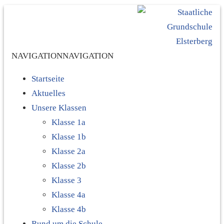
NAVIGATION
NAVIGATION
Startseite
Aktuelles
Unsere Klassen
Klasse 1a
Klasse 1b
Klasse 2a
Klasse 2b
Klasse 3
Klasse 4a
Klasse 4b
Rund um die Schule