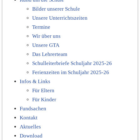
Bilder unserer Schule
Unsere Unterrichtszeiten
Termine
Wir über uns
Unsere GTA
Das Lehrerteam
Schulleiterbriefe Schuljahr 2025-26
Ferienzeiten im Schuljahr 2025-26
Infos & Links
Für Eltern
Für Kinder
Fundsachen
Kontakt
Aktuelles
Download