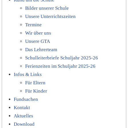
Bilder unserer Schule
Unsere Unterrichtszeiten
Termine
Wir über uns
Unsere GTA
Das Lehrerteam
Schulleiterbriefe Schuljahr 2025-26
Ferienzeiten im Schuljahr 2025-26
Infos & Links
Für Eltern
Für Kinder
Fundsachen
Kontakt
Aktuelles
Download