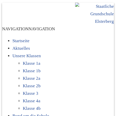
NAVIGATION
NAVIGATION
Startseite
Aktuelles
Unsere Klassen
Klasse 1a
Klasse 1b
Klasse 2a
Klasse 2b
Klasse 3
Klasse 4a
Klasse 4b
Rund um die Schule