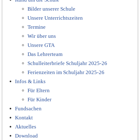
Bilder unserer Schule
Unsere Unterrichtszeiten
Termine
Wir über uns
Unsere GTA
Das Lehrerteam
Schulleiterbriefe Schuljahr 2025-26
Ferienzeiten im Schuljahr 2025-26
Infos & Links
Für Eltern
Für Kinder
Fundsachen
Kontakt
Aktuelles
Download