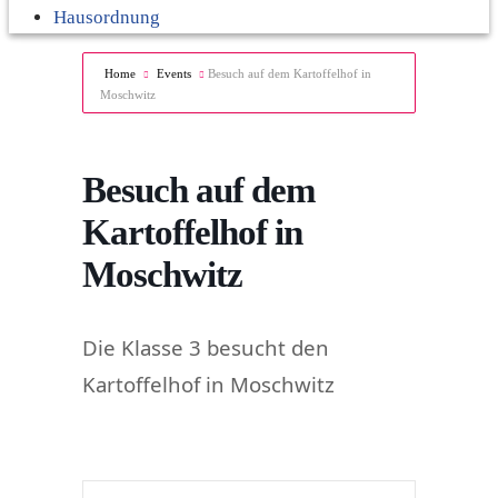
Hausordnung
Home
Events
Besuch auf dem Kartoffelhof in
Moschwitz
Besuch auf dem
Kartoffelhof in
Moschwitz
Die Klasse 3 besucht den
Kartoffelhof in Moschwitz