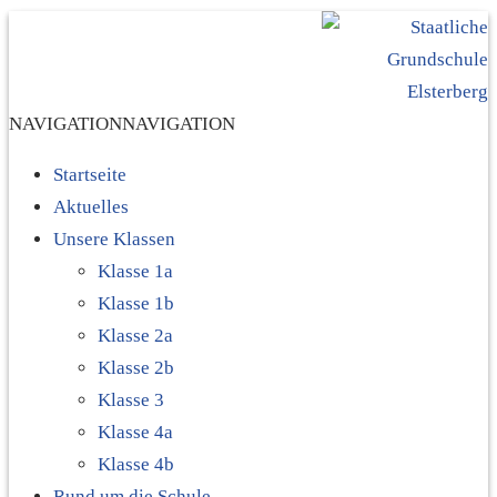
NAVIGATION
NAVIGATION
Startseite
Aktuelles
Unsere Klassen
Klasse 1a
Klasse 1b
Klasse 2a
Klasse 2b
Klasse 3
Klasse 4a
Klasse 4b
Rund um die Schule