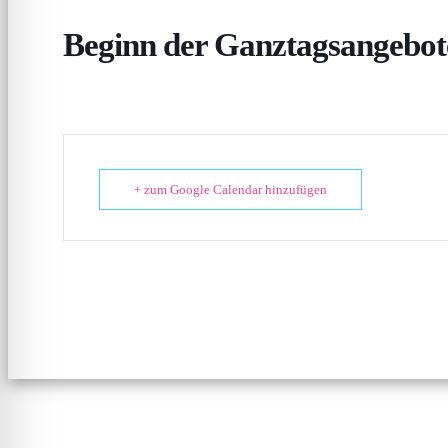
Beginn der Ganztagsangebot
+ zum Google Calendar hinzufügen