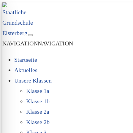
NAVIGATION
NAVIGATION
Startseite
Aktuelles
Unsere Klassen
Klasse 1a
Klasse 1b
Klasse 2a
Klasse 2b
Klasse 3