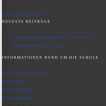
E-Mail an die Schule
NEUESTE BEITRÄGE
9. Elsterberger Stadtlauf am 31. Mai 2026
Schulleiterbrief April 2026
INFORMATIONEN RUND UM DIE SCHULE
Sachsen macht Schule
SMK Blog
Grundschulstoff
Matheaufgaben