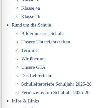
Klasse 4a
Klasse 4b
Rund um die Schule
Bilder unserer Schule
Unsere Unterrichtszeiten
Termine
Wir über uns
Unsere GTA
Das Lehrerteam
Schulleiterbriefe Schuljahr 2025-26
Ferienzeiten im Schuljahr 2025-26
Infos & Links