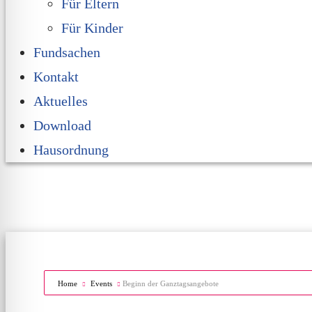
Für Eltern
Für Kinder
Fundsachen
Kontakt
Aktuelles
Download
Hausordnung
Home
Events
Beginn der Ganztagsangebote