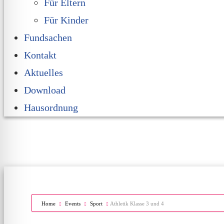
Für Eltern
Für Kinder
Fundsachen
Kontakt
Aktuelles
Download
Hausordnung
Home
Events
Sport
Athletik Klasse 3 und 4