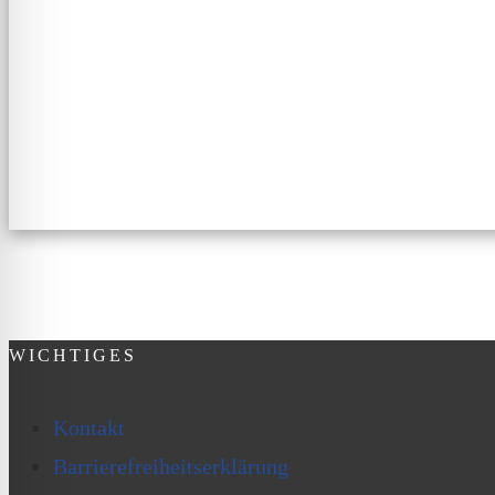
WICHTIGES
Kontakt
Barrierefreiheitserklärung