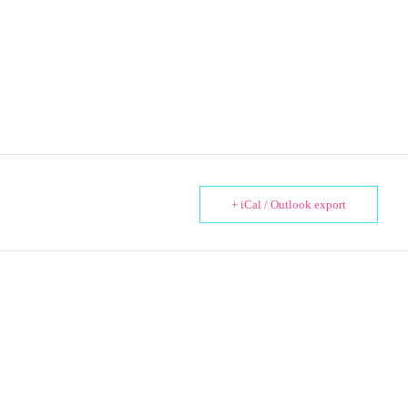
+ iCal / Outlook export