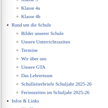
Klasse 4a
Klasse 4b
Rund um die Schule
Bilder unserer Schule
Unsere Unterrichtszeiten
Termine
Wir über uns
Unsere GTA
Das Lehrerteam
Schulleiterbriefe Schuljahr 2025-26
Ferienzeiten im Schuljahr 2025-26
Infos & Links