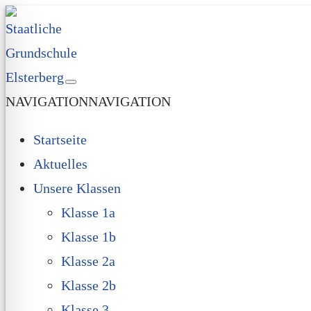
NAVIGATION
NAVIGATION
Startseite
Aktuelles
Unsere Klassen
Klasse 1a
Klasse 1b
Klasse 2a
Klasse 2b
Klasse 3