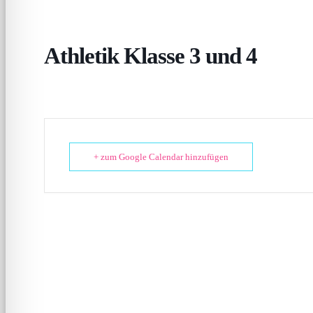
Athletik Klasse 3 und 4
+ zum Google Calendar hinzufügen