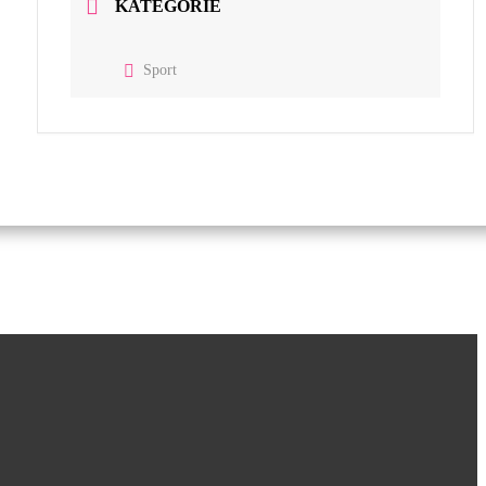
KATEGORIE
Sport