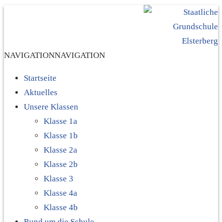
NAVIGATION
NAVIGATION
Startseite
Aktuelles
Unsere Klassen
Klasse 1a
Klasse 1b
Klasse 2a
Klasse 2b
Klasse 3
Klasse 4a
Klasse 4b
Rund um die Schule