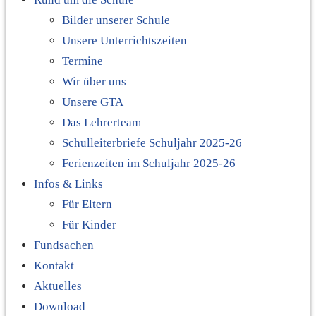
Bilder unserer Schule
Unsere Unterrichtszeiten
Termine
Wir über uns
Unsere GTA
Das Lehrerteam
Schulleiterbriefe Schuljahr 2025-26
Ferienzeiten im Schuljahr 2025-26
Infos & Links
Für Eltern
Für Kinder
Fundsachen
Kontakt
Aktuelles
Download