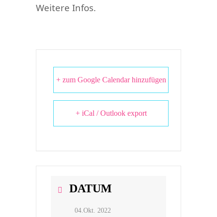
Weitere Infos.
+ zum Google Calendar hinzufügen
+ iCal / Outlook export
DATUM
04.Okt. 2022