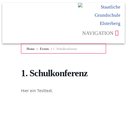
NAVIGATION
Home
Events
1. Schulkonferenz
1. Schulkonferenz
Hier ein Testtext.